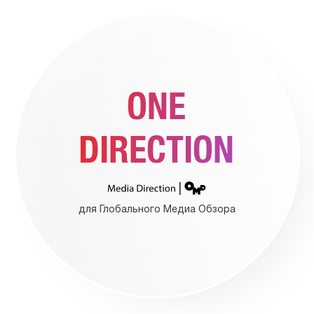
ONE
DIRECTION
для Глобального Медиа Обзора